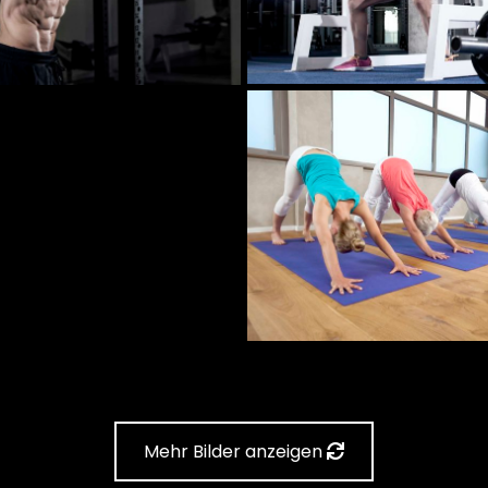
Mehr Bilder anzeigen