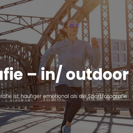
fie – in/ outdoor
afie ist häufiger emotional als die Sportfotografie